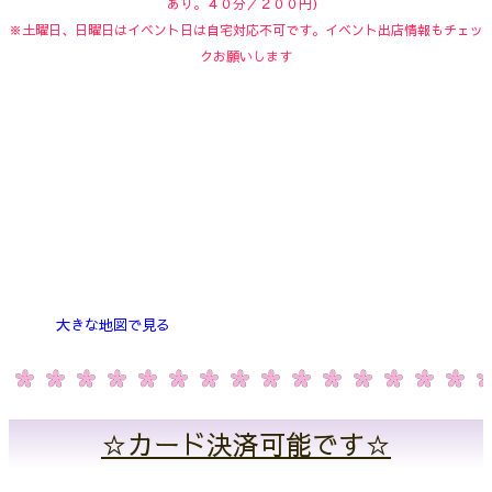
あり。４０分／２００円）
※土曜日、日曜日はイベント日は自宅対応不可です。イベント出店情報もチェッ
クお願いします
大きな地図で見る
☆カード決済可能です☆