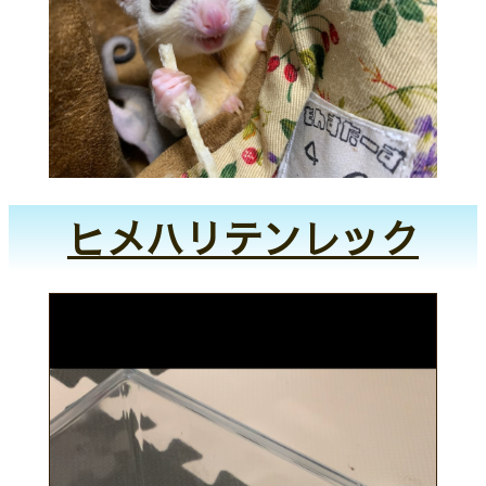
ヒメハリテンレック